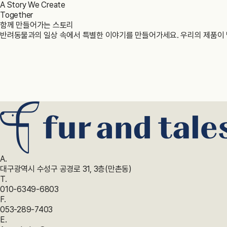
A Story We Create
Together
함께 만들어가는 스토리
반려동물과의 일상 속에서 특별한 이야기를 만들어가세요.
우리의 제품이
A.
대구광역시 수성구 공경로 31, 3층(만촌동)
T.
010-6349-6803
F.
053-289-7403
E.