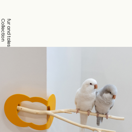
Collection
fur and tales