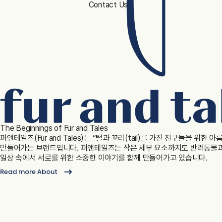
Contact Us
The Beginnings of Fur and Tales
퍼앤테일즈(Fur and Tales)는 “털과 꼬리(tail)를 가진 친구들을 위한 
만들어가는 브랜드입니다.
퍼앤테일즈는 작은 세부 요소까지도 반려동물과
일상 속에서 서로를 위한 소중한 이야기를 함께 만들어가고 있습니다.
Read more About